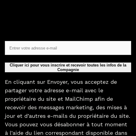
Cliquer ici pour vous inscrire et recevoir toutes les infos de la
Compagnie
En cliquant sur Envoyer, vous acceptez de
partager votre adresse e-mail avec le
propriétaire du site et MailChimp afin de
recevoir des messages marketing, des mises à
jour et d’autres e-mails du propriétaire du site.
Vous pouvez vous désabonner à tout moment
à l’aide du lien correspondant disponible dans