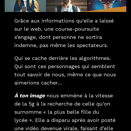
Grâce aux informations qu’elle a laissé
sur le web, une course-poursuite
s’engage, dont personne ne sortira
indemne, pas même les spectateurs.
Qui se cache derrière les algorithmes.
Qui sont ces personnages qui semblent
tout savoir de nous, même ce que nous
aimerions cacher…
À ton image
nous emmène à la vitesse
de la 5g à la recherche de celle qu’on
surnomme « la plus belle fille du
lycée ». Elle a disparu après avoir posté
une vidéo devenue virale, faisant d’elle