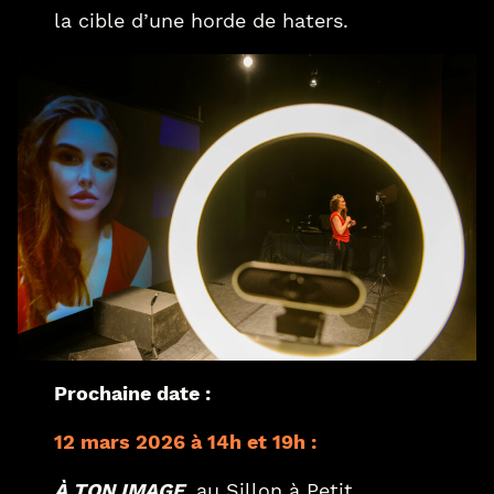
la cible d’une horde de haters.
Prochaine date :
12 mars 2026 à 14h et 19h :
À TON IMAGE
, au Sillon à Petit