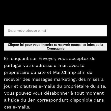
Cliquer ici pour vous inscrire et recevoir toutes les infos de la
Compagnie
En cliquant sur Envoyer, vous acceptez de
partager votre adresse e-mail avec le
propriétaire du site et MailChimp afin de
recevoir des messages marketing, des mises à
jour et d’autres e-mails du propriétaire du site.
Vous pouvez vous désabonner à tout moment
à l’aide du lien correspondant disponible dans
ces e-mails.